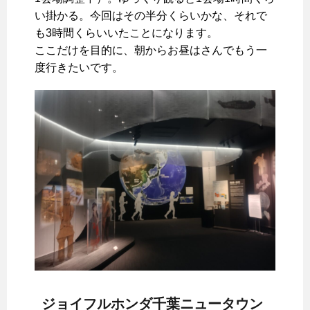
い掛かる。今回はその半分くらいかな、それで
も3時間くらいいたことになります。
ここだけを目的に、朝からお昼はさんでもう一
度行きたいです。
ジョイフルホンダ千葉ニュータウン