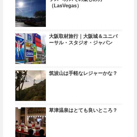
（LasVegas）
大阪取材旅行｜大阪城＆ユニバ
ーサル・スタジオ・ジャパン
筑波山は手軽なレジャーかな？
草津温泉はとても良いところ？