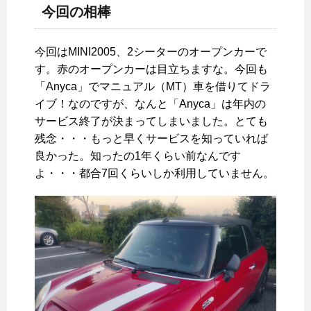
今回の相棒
今回はMINI2005、2シーターのオープンカーで
す。赤のオープンカーは目立ちますな。今回も
「Anyca」でマニュアル（MT）車を借りてドラ
イブ！なのですが、なんと「Anyca」は年内の
サービス終了が決まってしまいました。とても
残念・・・もっと早くサービスを知っていれば
良かった。知ったの1年くらい前なんです
よ・・・都合7回くらいしか利用していません。