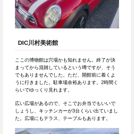
DIC川村美術館
ここの博物館は穴場かも知れません。終了が決
まってから混雑しているという噂ですが、そう
でもありませんでした。ただ、開館前に着くよ
うに行きました。駐車場余裕あります。2時間く
らいでゆっくり見れます。
広い広場があるので、そこでお弁当でもいいで
しょうし、キッチンカーが3台くらい出ていまし
た。広場にもテラス、テーブルもあります。