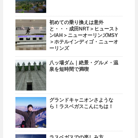
初めての乗り換えは意外
と・・・成田NRT＞ヒュースト
ンIAH＞ニューオーリンズMSY
＞ホテルインディゴ・ニューオ
ーリンズ
八ッ場ダム｜絶景・グルメ・温
泉を短時間で満喫
グランドキャニオンさような
ら！ラスベガスこんにちは！
ラスベガスでの楽しみ方