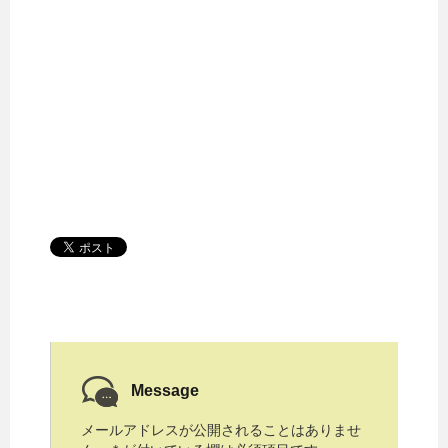
Message
メールアドレスが公開されることはありませ