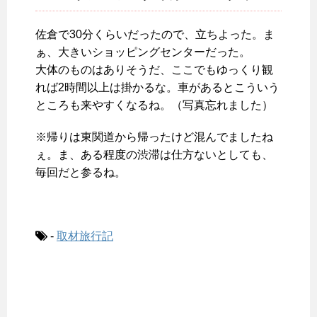
佐倉で30分くらいだったので、立ちよった。ま
ぁ、大きいショッピングセンターだった。
大体のものはありそうだ、ここでもゆっくり観
れば2時間以上は掛かるな。車があるとこういう
ところも来やすくなるね。（写真忘れました）
※帰りは東関道から帰ったけど混んでましたね
ぇ。ま、ある程度の渋滞は仕方ないとしても、
毎回だと参るね。
-
取材旅行記