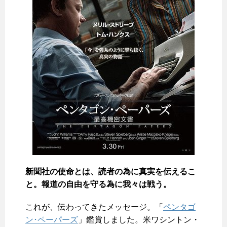
新聞社の使命とは、読者の為に真実を伝えるこ
と。報道の自由を守る為に我々は戦う。
これが、伝わってきたメッセージ。「
ペンタゴ
ン･ペーパーズ
」鑑賞しました。米ワシントン・