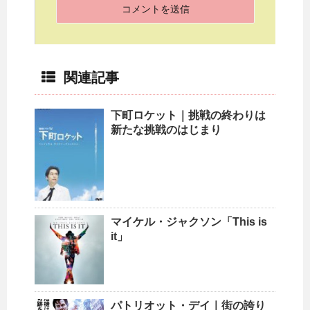
関連記事
下町ロケット｜挑戦の終わりは
新たな挑戦のはじまり
マイケル・ジャクソン「This is
it」
パトリオット・デイ｜街の誇り