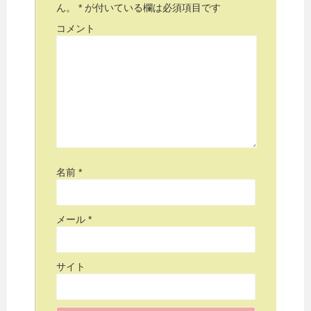
ん。
*
が付いている欄は必須項目です
コメント
名前
*
メール
*
サイト