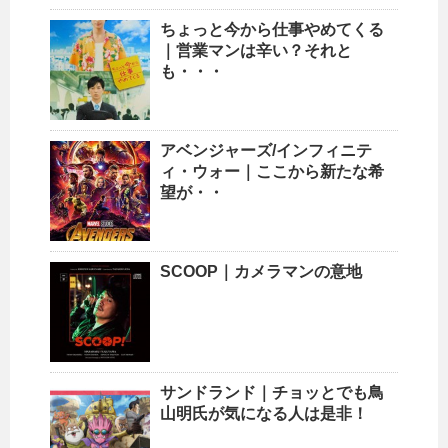
ちょっと今から仕事やめてくる
｜営業マンは辛い？それと
も・・・
アベンジャーズ/インフィニテ
ィ・ウォー｜ここから新たな希
望が・・
SCOOP｜カメラマンの意地
サンドランド｜チョッとでも鳥
山明氏が気になる人は是非！