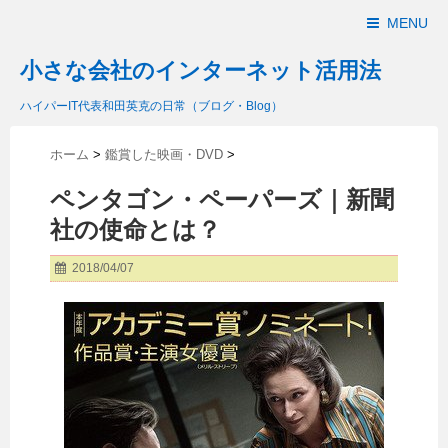
MENU
小さな会社のインターネット活用法
ハイパーIT代表和田英克の日常（ブログ・Blog）
ホーム
>
鑑賞した映画・DVD
>
ペンタゴン・ペーパーズ｜新聞
社の使命とは？
2018/04/07