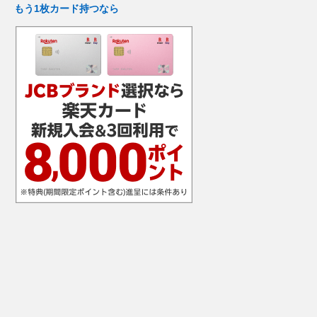
もう1枚カード持つなら