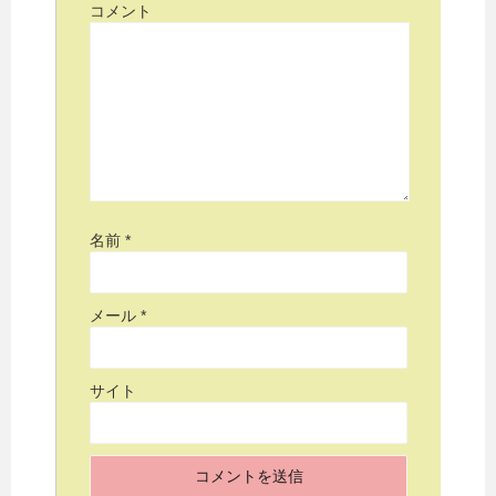
コメント
名前
*
メール
*
サイト