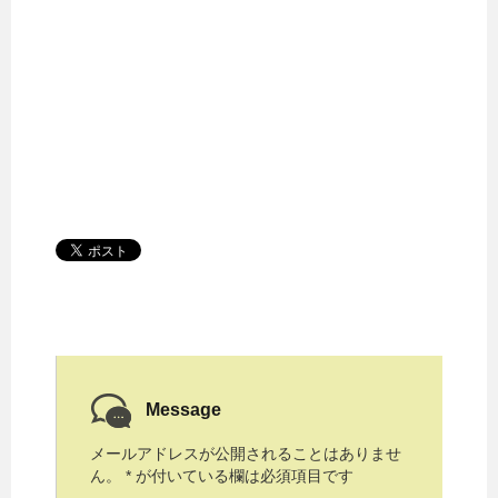
Message
メールアドレスが公開されることはありませ
ん。
*
が付いている欄は必須項目です