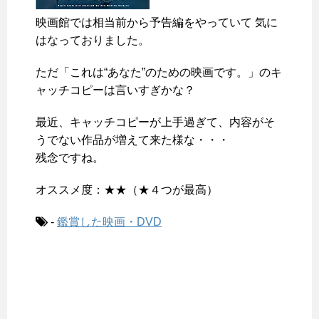
映画館では相当前から予告編をやっていて 気に
はなっておりました。
ただ「これは“あなた”のための映画です。」のキ
ャッチコピーは言いすぎかな？
最近、キャッチコピーが上手過ぎて、内容がそ
うでない作品が増えて来た様な・・・
残念ですね。
オススメ度：★★（★４つが最高）
-
鑑賞した映画・DVD