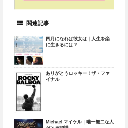
関連記事
四月になれば彼女は｜人生を楽
に生きるには？
ありがとうロッキー！ザ・ファ
イナル
Michael マイケル｜唯一無二な人
だと再認識