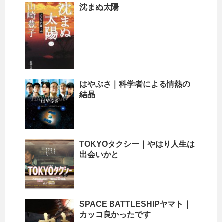
沈まぬ太陽
はやぶさ｜科学者による情熱の
結晶
TOKYOタクシー｜やはり人生は
出会いかと
SPACE BATTLESHIPヤマト｜
カッコ良かったです