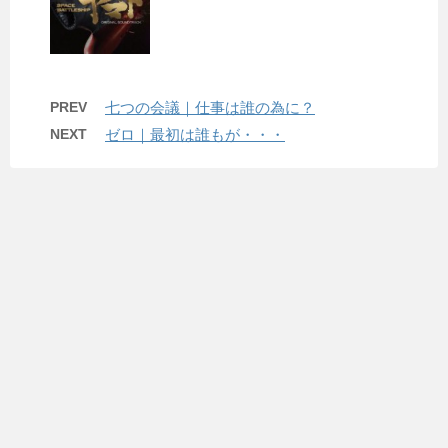
PREV
七つの会議｜仕事は誰の為に？
NEXT
ゼロ｜最初は誰もが・・・