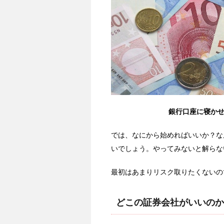
銀行口座に寝か
では、なにから始めればいいか？な
いでしょう。やってみないと解らな
最初はあまりリスク取りたくないの
どこの証券会社がいいのか