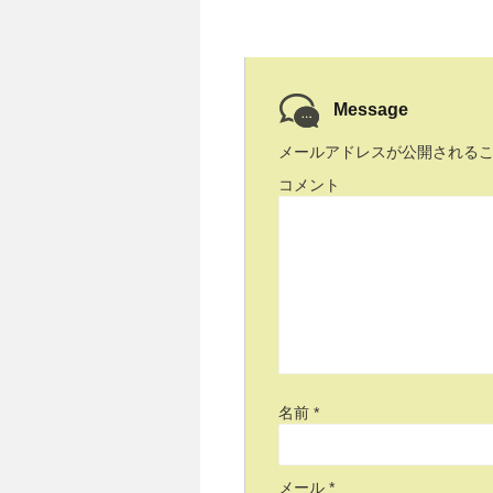
Message
メールアドレスが公開される
コメント
名前
*
メール
*