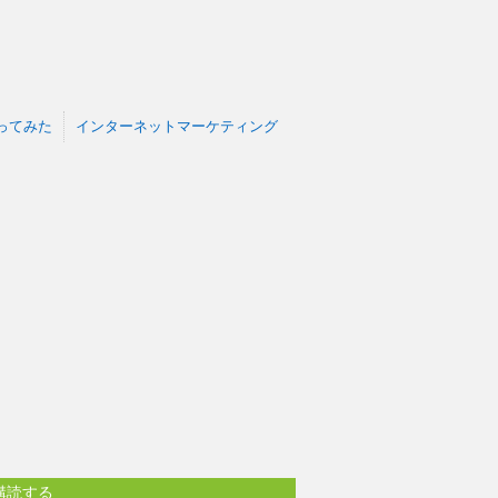
で撮ってみた
インターネットマーケティング
購読する