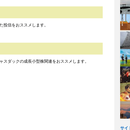
た投信をおススメします。
ャスダックの成長小型株関連をおススメします。
サイ