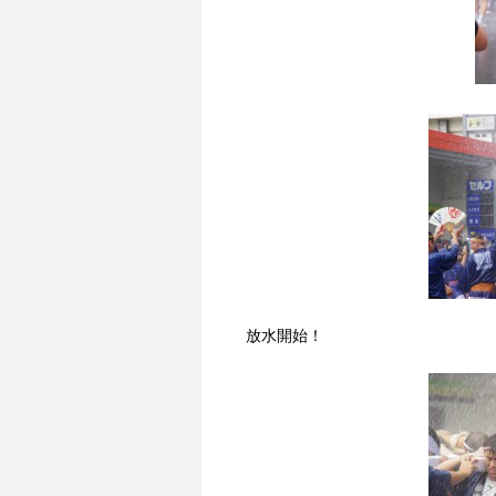
放水開始！