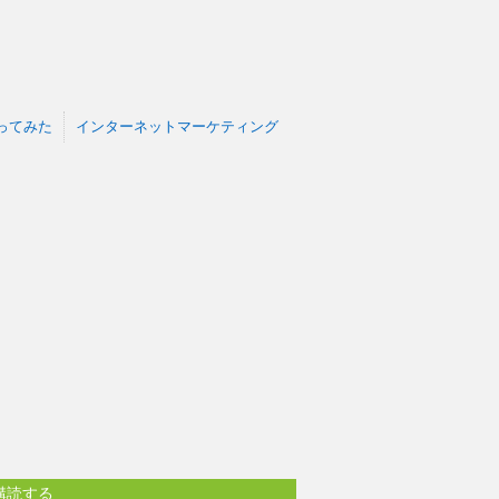
で撮ってみた
インターネットマーケティング
購読する