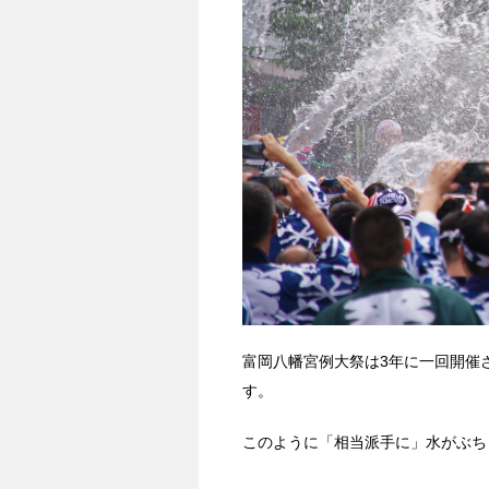
富岡八幡宮例大祭は3年に一回開催
す。
このように「相当派手に」水がぶち