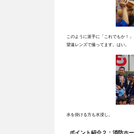
このように派手に「これでもか！」
望遠レンズで撮ってます。はい。
水を掛ける方も水浸し。
ポイント紹介２：消防ホー