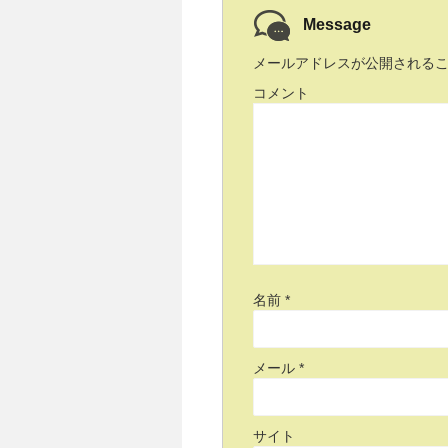
Message
メールアドレスが公開される
コメント
名前
*
メール
*
サイト