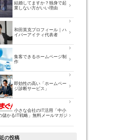
結婚してますか？独身で起
業しない方がいい理由
和田英克プロフィール｜ハ
イパーアイティ代表者
集客できるホームページ制
作
即効性の高い「ホームペー
ジ診断サービス」
小さな会社のIT活用「中小
の儲かるIT戦略」無料メールマガジ
近の投稿