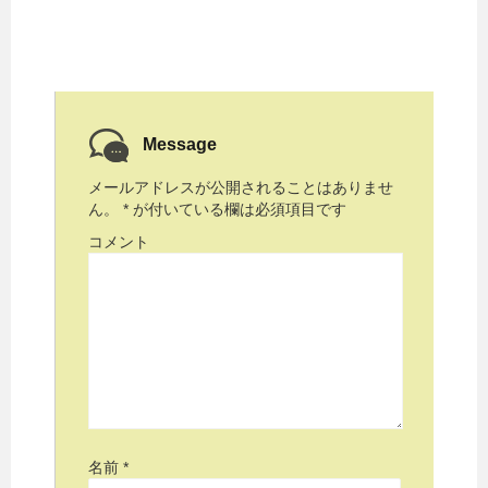
Message
メールアドレスが公開されることはありませ
ん。
*
が付いている欄は必須項目です
コメント
名前
*