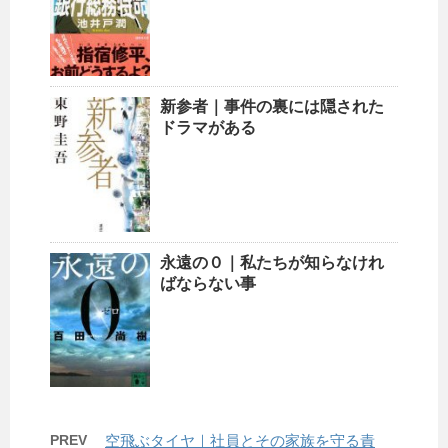
新参者｜事件の裏には隠された
ドラマがある
永遠の０｜私たちが知らなけれ
ばならない事
PREV
空飛ぶタイヤ｜社員とその家族を守る責