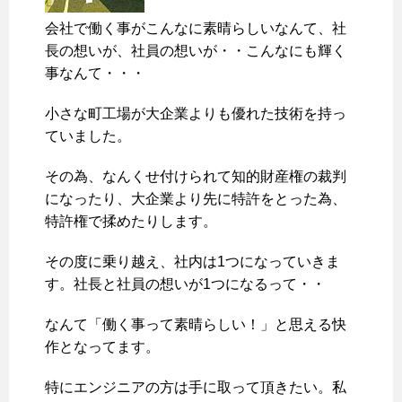
会社で働く事がこんなに素晴らしいなんて、社
長の想いが、社員の想いが・・こんなにも輝く
事なんて・・・
小さな町工場が大企業よりも優れた技術を持っ
ていました。
その為、なんくせ付けられて知的財産権の裁判
になったり、大企業より先に特許をとった為、
特許権で揉めたりします。
その度に乗り越え、社内は1つになっていきま
す。社長と社員の想いが1つになるって・・
なんて「働く事って素晴らしい！」と思える快
作となってます。
特にエンジニアの方は手に取って頂きたい。私