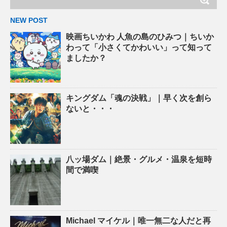
NEW POST
映画ちいかわ 人魚の島のひみつ｜ちいか
わって「小さくてかわいい」って知って
ましたか？
キングダム「魂の決戦」｜早く次を創ら
ないと・・・
八ッ場ダム｜絶景・グルメ・温泉を短時
間で満喫
Michael マイケル｜唯一無二な人だと再