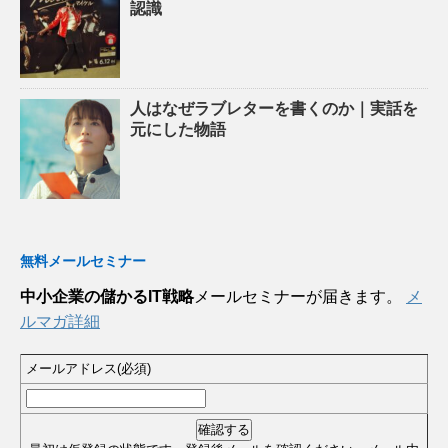
認識
人はなぜラブレターを書くのか｜実話を
元にした物語
無料メールセミナー
中小企業の儲かるIT戦略
メールセミナーが届きます。
メ
ルマガ詳細
メールアドレス(必須)