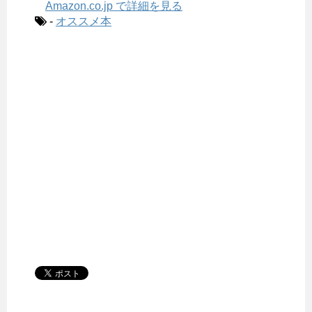
Amazon.co.jp で詳細を見る
-
オススメ本