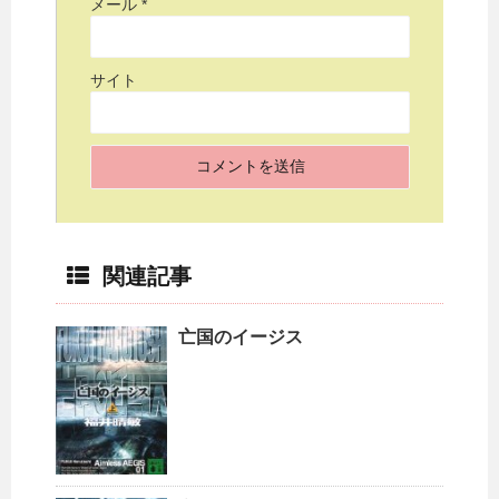
メール
*
サイト
関連記事
亡国のイージス