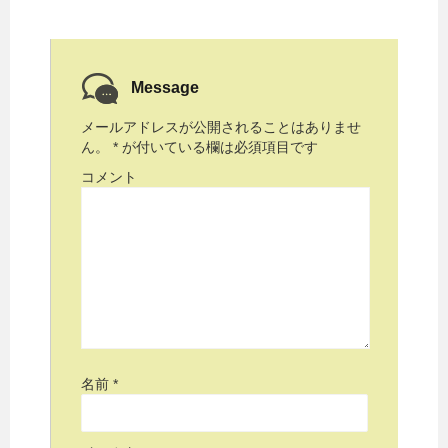
Message
メールアドレスが公開されることはありませ
ん。
*
が付いている欄は必須項目です
コメント
名前
*