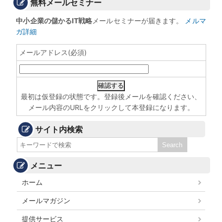
無料メールセミナー
中小企業の儲かるIT戦略
メールセミナーが届きます。
メルマ
ガ詳細
メールアドレス(必須)
最初は仮登録の状態です。登録後メールを確認ください、
メール内容のURLをクリックして本登録になります。
サイト内検索
メニュー
ホーム
メールマガジン
提供サービス