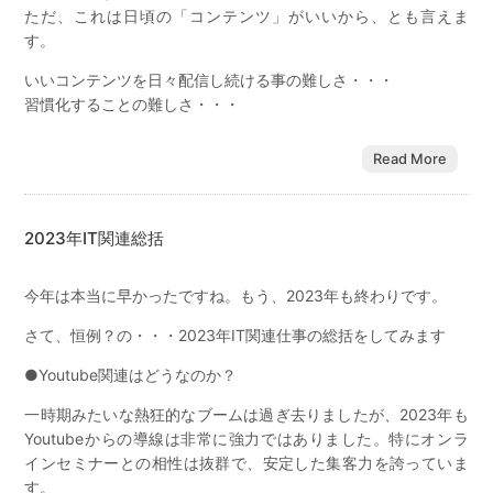
ただ、これは日頃の「コンテンツ」がいいから、とも言えま
す。
いいコンテンツを日々配信し続ける事の難しさ・・・
習慣化することの難しさ・・・
Read More
2023年IT関連総括
今年は本当に早かったですね。もう、2023年も終わりです。
さて、恒例？の・・・2023年IT関連仕事の総括をしてみます
●Youtube関連はどうなのか？
一時期みたいな熱狂的なブームは過ぎ去りましたが、2023年も
Youtubeからの導線は非常に強力ではありました。特にオンラ
インセミナーとの相性は抜群で、安定した集客力を誇っていま
す。