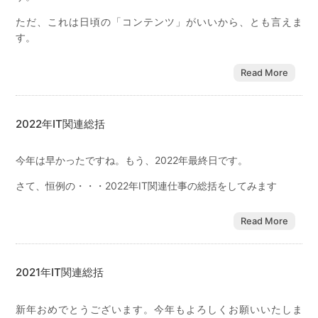
ただ、これは日頃の「コンテンツ」がいいから、とも言えま
す。
Read More
2022年IT関連総括
今年は早かったですね。もう、2022年最終日です。
さて、恒例の・・・2022年IT関連仕事の総括をしてみます
Read More
2021年IT関連総括
新年おめでとうございます。今年もよろしくお願いいたしま