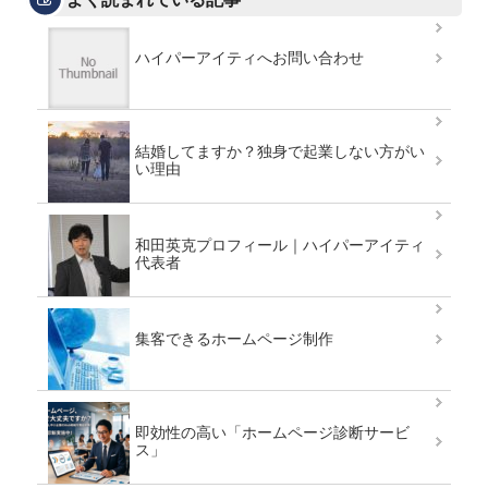
ハイパーアイティへお問い合わせ
結婚してますか？独身で起業しない方がい
い理由
和田英克プロフィール｜ハイパーアイティ
代表者
集客できるホームページ制作
即効性の高い「ホームページ診断サービ
ス」