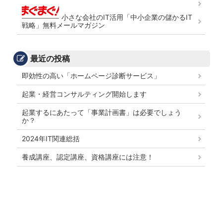
小さな会社のIT活用「中小企業の儲かるIT
戦略」無料メールマガジン
最近の投稿
即効性の高い「ホームページ診断サービス」
起業・経営コンサルティング開始します
起業するにあたって「事業計画書」は必要でしょう
か？
2024年IT関連総括
養成講座、認定講座、資格講座には注意！