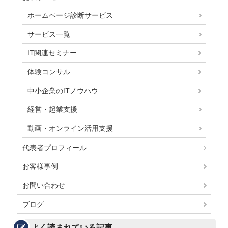
ホームページ診断サービス
サービス一覧
IT関連セミナー
体験コンサル
中小企業のITノウハウ
経営・起業支援
動画・オンライン活用支援
代表者プロフィール
お客様事例
お問い合わせ
ブログ
よく読まれている記事