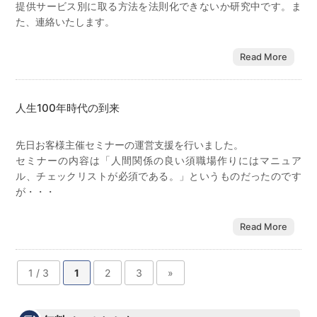
提供サービス別に取る方法を法則化できないか研究中です。ま
た、連絡いたします。
Read More
人生100年時代の到来
先日お客様主催セミナーの運営支援を行いました。
セミナーの内容は「人間関係の良い須職場作りにはマニュア
ル、チェックリストが必須である。」というものだったのです
が・・・
Read More
1 / 3
1
2
3
»