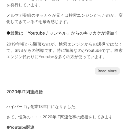
を発行しています。
メルマガ登録のキッカケが元々は検索エンジンだったのが、変
化してきているのを最近感じます。
●最近は「Youtubeチャンネル」からのキッカケが増加？
2019年頃から顕著なのが、検索エンジンからの誘導ではなく
て、SNSからの誘導です。特に顕著なのがYoutubeです。検索
エンジン代わりにYoutubeを多くの方が使っています。
Read More
2020年IT関連総括
ハイパーITは創業18年目になりました。
さて、恒例の・・・2020年IT関連仕事の総括をしてみます
●Youtube関連