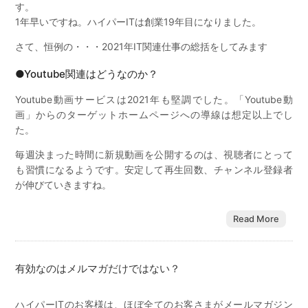
す。
1年早いですね。ハイパーITは創業19年目になりました。
さて、恒例の・・・2021年IT関連仕事の総括をしてみます
●Youtube関連はどうなのか？
Youtube動画サービスは2021年も堅調でした。「Youtube動
画」からのターゲットホームページへの導線は想定以上でし
た。
毎週決まった時間に新規動画を公開するのは、視聴者にとって
も習慣になるようです。安定して再生回数、チャンネル登録者
が伸びていきますね。
Read More
有効なのはメルマガだけではない？
ハイパーITのお客様は、ほぼ全てのお客さまがメールマガジン