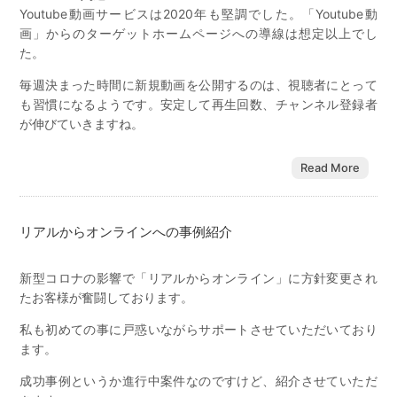
Youtube動画サービスは2020年も堅調でした。「Youtube動
画」からのターゲットホームページへの導線は想定以上でし
た。
毎週決まった時間に新規動画を公開するのは、視聴者にとって
も習慣になるようです。安定して再生回数、チャンネル登録者
が伸びていきますね。
Read More
リアルからオンラインへの事例紹介
新型コロナの影響で「リアルからオンライン」に方針変更され
たお客様が奮闘しております。
私も初めての事に戸惑いながらサポートさせていただいており
ます。
成功事例というか進行中案件なのですけど、紹介させていただ