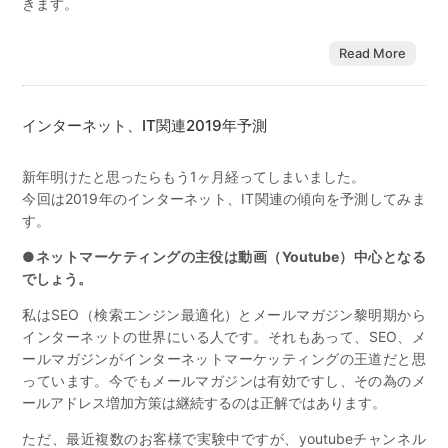
きます。
Read More
インターネット、IT関連2019年予測
新年明けたと思ったらもう1ヶ月経ってしまいました。
今回は2019年のインターネット、IT関連の傾向を予測してみま
す。
●ネットマーケティングの主役は動画（Youtube）中心となる
でしょう。
私はSEO（検索エンジン最適化）とメールマガジン黎明期から
インターネットの世界にいる人です。それもあって、SEO、メ
ールマガジンがインターネットマーケッティングの王道だと思
っています。今でもメールマガジンは有効ですし、その為のメ
ールアドレス増加方策は継続するのは正解ではあります。
ただ、最近複数のお客様で実験中ですが、youtubeチャンネル