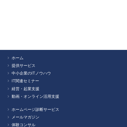
ホーム
提供サービス
中小企業のITノウハウ
IT関連セミナー
経営・起業支援
動画・オンライン活用支援
ホームページ診断サービス
メールマガジン
体験コンサル