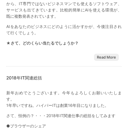
から、IT専門ではないビジネスマンでも使えるソフトウェア、
サービスも出てきています。比較的簡単にAIを使える環境が、
既に複数発表されています。
AIをあなたのビジネスにどのように活かすかが、今後注目され
て行くでしょう。
★さて、どのくらい当たるでしょうか？
Read More
2018年IT関連総括
新年おめでとうございます。今年もよろしくお願いいたしま
す。
1年早いですね。ハイパーITは創業16年目になりました。
さて、恒例の？・・・2018年IT関連仕事の総括をしてみます
●ブラウザーのシェア